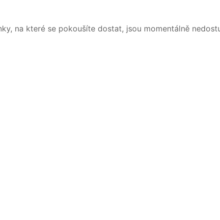
nky, na které se pokoušíte dostat, jsou momentálně nedost