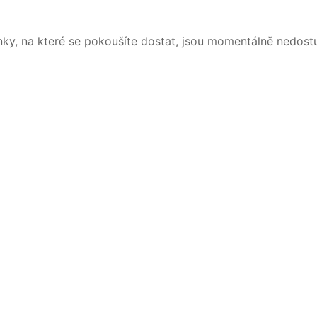
nky, na které se pokoušíte dostat, jsou momentálně nedost