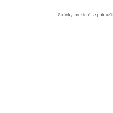
Stránky, na které se pokouš