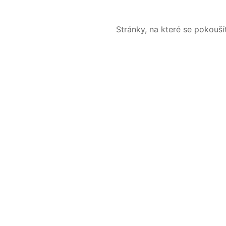
Stránky, na které se pokouš