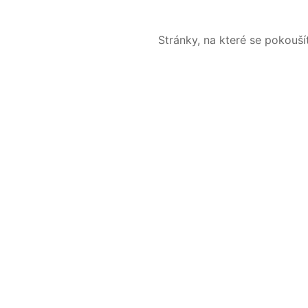
Stránky, na které se pokouš