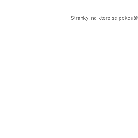
Stránky, na které se pokouš